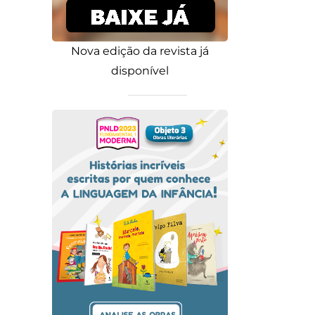
Nova edição da revista já
disponível