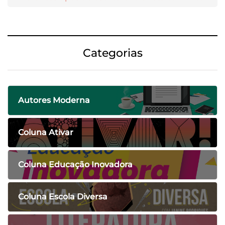
Categorias
Autores Moderna
Coluna Ativar
Coluna Educação Inovadora
Coluna Escola Diversa