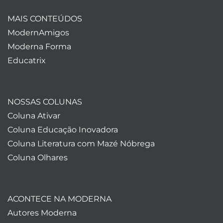
MAIS CONTEÚDOS
ModernAmigos
Moderna Forma
Educatrix
NOSSAS COLUNAS
Coluna Ativar
Coluna Educação Inovadora
Coluna Literatura com Mazé Nóbrega
Coluna Olhares
ACONTECE NA MODERNA
Autores Moderna