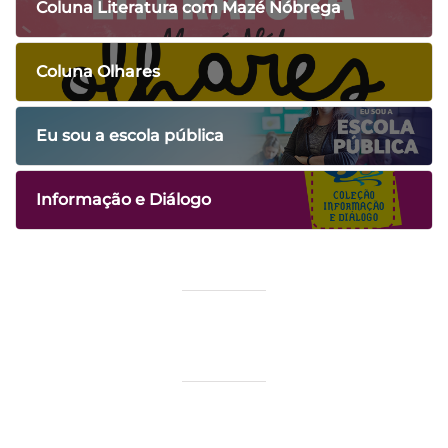
Coluna Literatura com Mazé Nóbrega
Coluna Olhares
Eu sou a escola pública
Informação e Diálogo