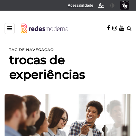
A-
Acessibilidade
TAG DE NAVEGAÇÃO
trocas de
experiências