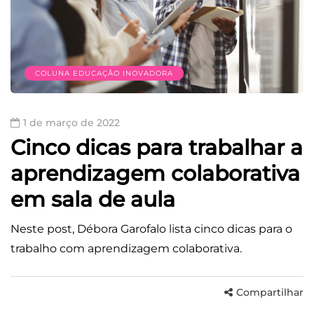
COLUNA EDUCAÇÃO INOVADORA
1 de março de 2022
Cinco dicas para trabalhar a
aprendizagem colaborativa
em sala de aula
Neste post, Débora Garofalo lista cinco dicas para o
trabalho com aprendizagem colaborativa.
Compartilhar