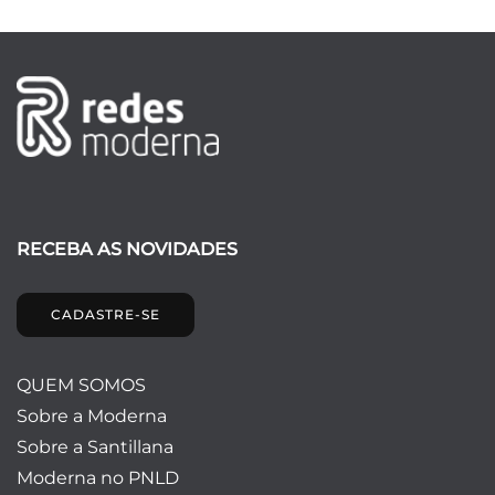
RECEBA AS NOVIDADES
CADASTRE-SE
QUEM SOMOS
Sobre a Moderna
Sobre a Santillana
Moderna no PNLD