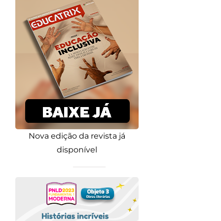
Nova edição da revista já
disponível