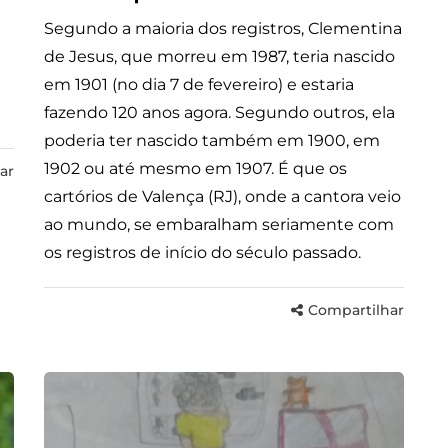
Segundo a maioria dos registros, Clementina
de Jesus, que morreu em 1987, teria nascido
em 1901 (no dia 7 de fevereiro) e estaria
fazendo 120 anos agora. Segundo outros, ela
poderia ter nascido também em 1900, em
1902 ou até mesmo em 1907. É que os
ar
cartórios de Valença (RJ), onde a cantora veio
ao mundo, se embaralham seriamente com
os registros de início do século passado.
Compartilhar