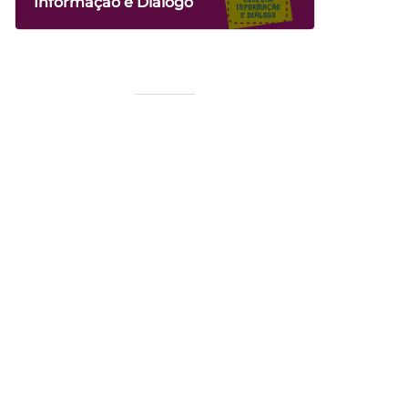
Informação e Diálogo