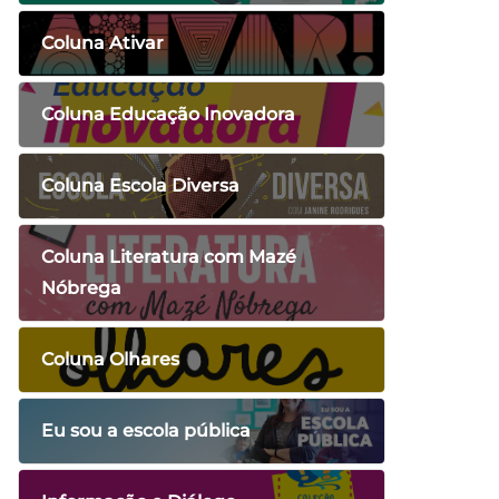
Coluna Ativar
Coluna Educação Inovadora
Coluna Escola Diversa
Coluna Literatura com Mazé
Nóbrega
Coluna Olhares
Eu sou a escola pública