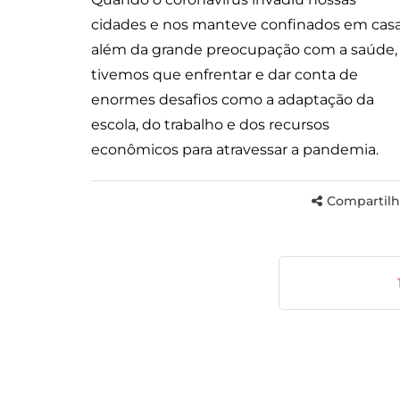
cidades e nos manteve confinados em casa
além da grande preocupação com a saúde,
tivemos que enfrentar e dar conta de
enormes desafios como a adaptação da
escola, do trabalho e dos recursos
econômicos para atravessar a pandemia.
Compartilh