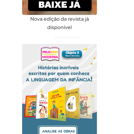
Nova edição da revista já
disponível