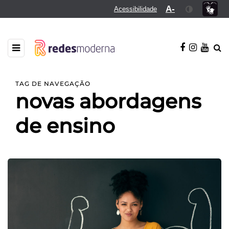
A-
Acessibilidade
TAG DE NAVEGAÇÃO
novas abordagens
de ensino