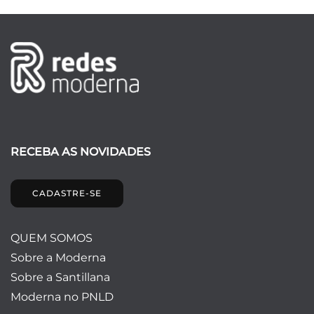
RECEBA AS NOVIDADES
CADASTRE-SE
QUEM SOMOS
Sobre a Moderna
Sobre a Santillana
Moderna no PNLD