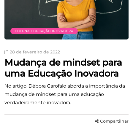
COLUNA EDUCAÇÃO INOVADORA
28 de fevereiro de 2022
Mudança de mindset para
uma Educação Inovadora
No artigo, Débora Garofalo aborda a importância da
mudança de mindset para uma educação
verdadeiramente inovadora.
Compartilhar