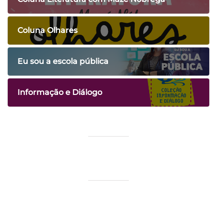
Coluna Olhares
Eu sou a escola pública
Informação e Diálogo