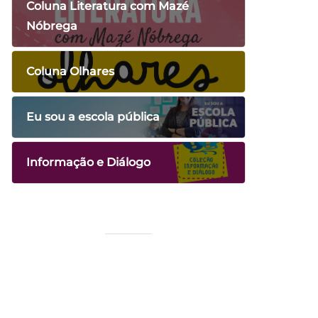
Coluna Literatura com Mazé
Nóbrega
Coluna Olhares
Eu sou a escola pública
Informação e Diálogo