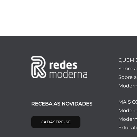
QUEM 
Sobre 
Sobre a
Modern
MAIS 
RECEBA AS NOVIDADES
Moder
Modern
CADASTRE-SE
Educatr