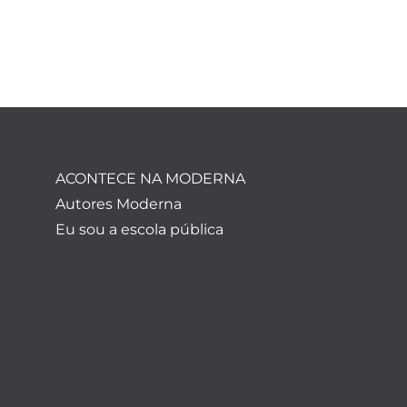
ACONTECE NA MODERNA
Autores Moderna
Eu sou a escola pública