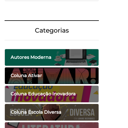
Categorias
Autores Moderna
Coluna Ativar
Coluna Educação Inovadora
Coluna Escola Diversa