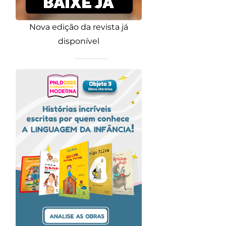
Nova edição da revista já
disponível