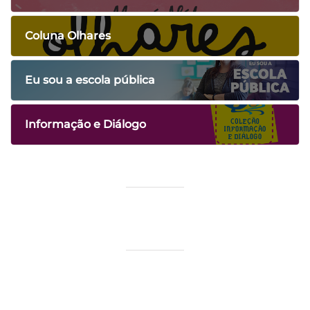
Coluna Olhares
Eu sou a escola pública
Informação e Diálogo