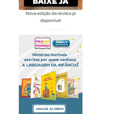
Nova edição da revista já
disponível