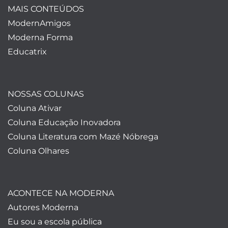
MAIS CONTEÚDOS
ModernAmigos
Moderna Forma
Educatrix
NOSSAS COLUNAS
Coluna Ativar
Coluna Educação Inovadora
Coluna Literatura com Mazé Nóbrega
Coluna Olhares
ACONTECE NA MODERNA
Autores Moderna
Eu sou a escola pública