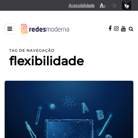
A-
Acessibilidade
TAG DE NAVEGAÇÃO
flexibilidade