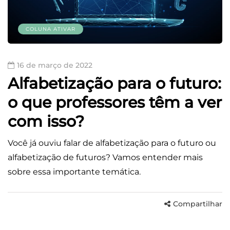
COLUNA ATIVAR
16 de março de 2022
Alfabetização para o futuro:
o que professores têm a ver
com isso?
Você já ouviu falar de alfabetização para o futuro ou
alfabetização de futuros? Vamos entender mais
sobre essa importante temática.
Compartilhar