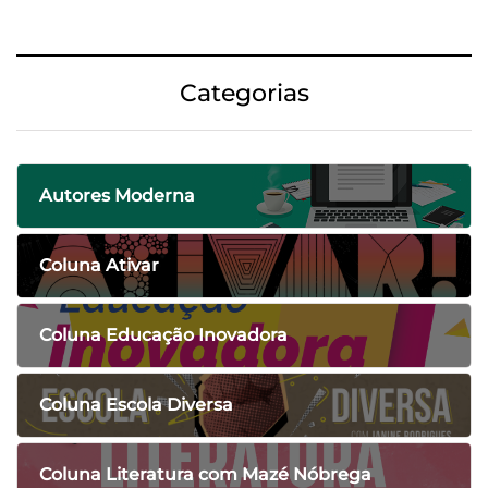
Categorias
Autores Moderna
Coluna Ativar
Coluna Educação Inovadora
Coluna Escola Diversa
Coluna Literatura com Mazé Nóbrega