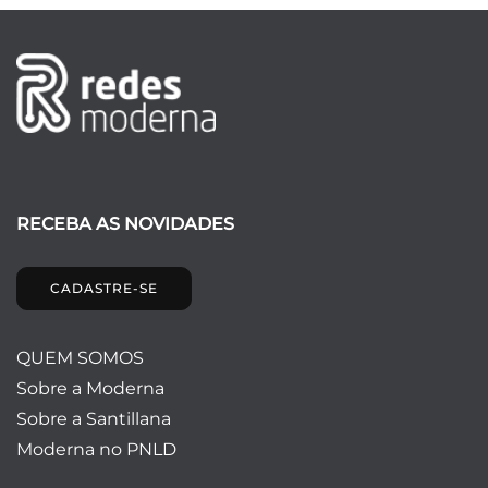
RECEBA AS NOVIDADES
CADASTRE-SE
QUEM SOMOS
Sobre a Moderna
Sobre a Santillana
Moderna no PNLD