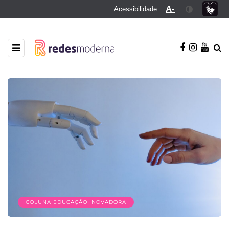
A-
Acessibilidade
COLUNA EDUCAÇÃO INOVADORA