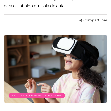
para o trabalho em sala de aula.
Compartilhar
COLUNA EDUCAÇÃO INOVADORA