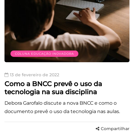
COLUNA EDUCAÇÃO INOVADORA
13 de fevereiro de 2022
Como a BNCC prevê o uso da
tecnologia na sua disciplina
Debora Garofalo discute a nova BNCC e como o
documento prevê o uso da tecnologia nas aulas.
Compartilhar