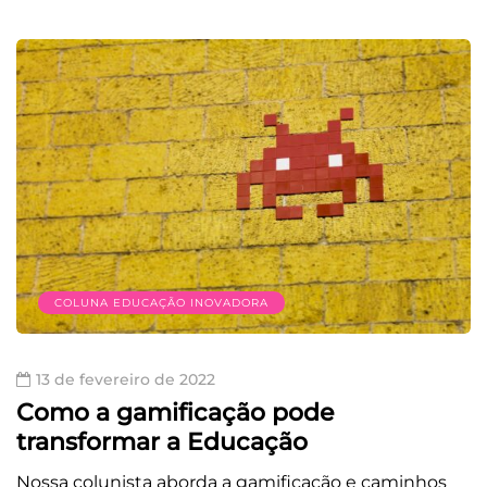
COLUNA EDUCAÇÃO INOVADORA
13 de fevereiro de 2022
Como a gamificação pode
transformar a Educação
Nossa colunista aborda a gamificação e caminhos