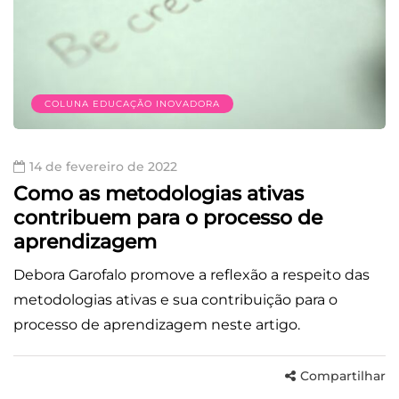
COLUNA EDUCAÇÃO INOVADORA
14 de fevereiro de 2022
Como as metodologias ativas
contribuem para o processo de
aprendizagem
Debora Garofalo promove a reflexão a respeito das
metodologias ativas e sua contribuição para o
processo de aprendizagem neste artigo.
Compartilhar