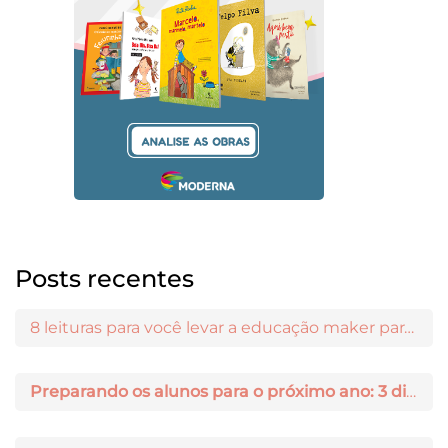
Posts recentes
8 leituras para você levar a educação maker para a sala de aula
Preparando os alunos para o próximo ano: 3 dicas práticas