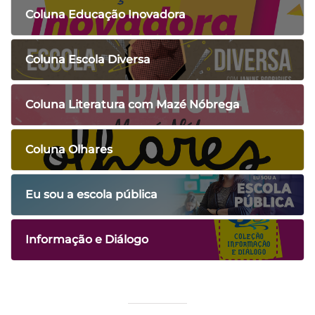
Coluna Educação Inovadora
Coluna Escola Diversa
Coluna Literatura com Mazé Nóbrega
Coluna Olhares
Eu sou a escola pública
Informação e Diálogo