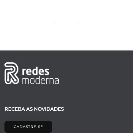
RECEBA AS NOVIDADES
CADASTRE-SE