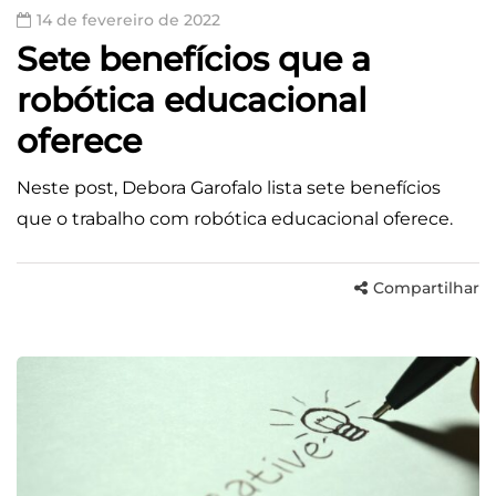
14 de fevereiro de 2022
Sete benefícios que a
robótica educacional
oferece
Neste post, Debora Garofalo lista sete benefícios
que o trabalho com robótica educacional oferece.
Compartilhar