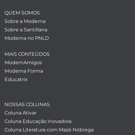
QUEM SOMOS
Sobre a Moderna
Sobre a Santillana
Moderna no PNLD
MAIS CONTEÚDOS
ModernAmigos
Moderna Forma
Educatrix
NOSSAS COLUNAS
Coluna Ativar
Coluna Educação Inovadora
Coluna Literatura com Mazé Nóbrega