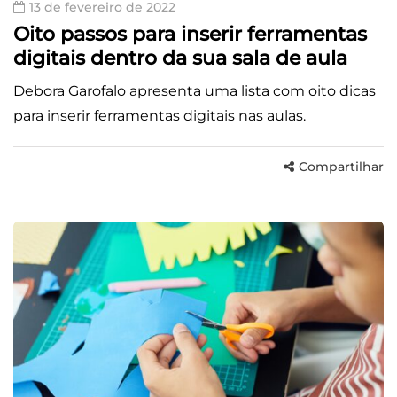
13 de fevereiro de 2022
Oito passos para inserir ferramentas
digitais dentro da sua sala de aula
Debora Garofalo apresenta uma lista com oito dicas
para inserir ferramentas digitais nas aulas.
Compartilhar