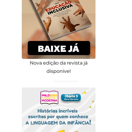
Nova edição da revista já
disponível