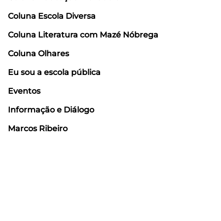
Coluna Escola Diversa
Coluna Literatura com Mazé Nóbrega
Coluna Olhares
Eu sou a escola pública
Eventos
Informação e Diálogo
Marcos Ribeiro