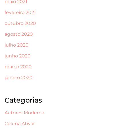
maio 2021
fevereiro 2021
outubro 2020
agosto 2020
julho 2020
junho 2020
março 2020
janeiro 2020
Categorias
Autores Moderna
Coluna Ativar