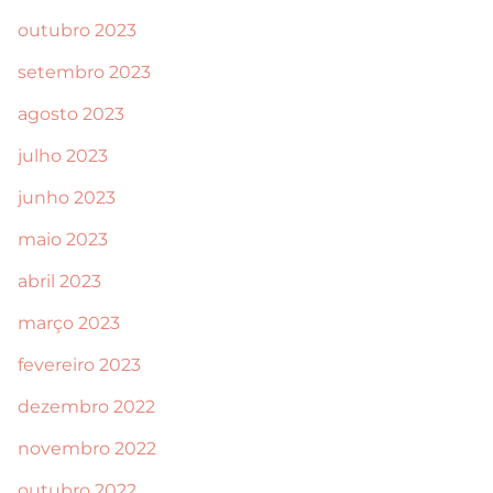
outubro 2023
setembro 2023
agosto 2023
julho 2023
junho 2023
maio 2023
abril 2023
março 2023
fevereiro 2023
dezembro 2022
novembro 2022
outubro 2022