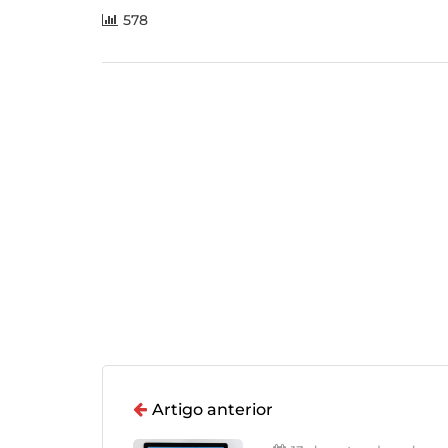
578
Artigo anterior