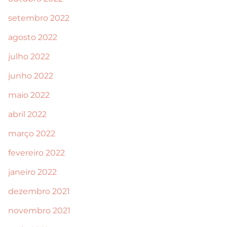
setembro 2022
agosto 2022
julho 2022
junho 2022
maio 2022
abril 2022
março 2022
fevereiro 2022
janeiro 2022
dezembro 2021
novembro 2021