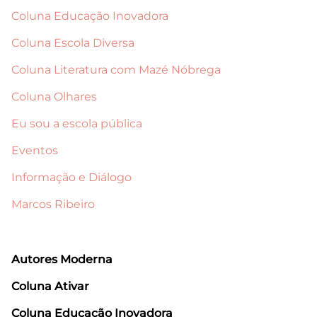
Coluna Educação Inovadora
Coluna Escola Diversa
Coluna Literatura com Mazé Nóbrega
Coluna Olhares
Eu sou a escola pública
Eventos
Informação e Diálogo
Marcos Ribeiro
Autores Moderna
Coluna Ativar
Coluna Educação Inovadora