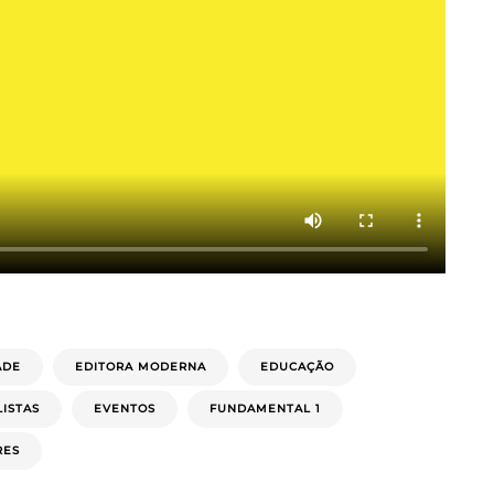
ADE
EDITORA MODERNA
EDUCAÇÃO
LISTAS
EVENTOS
FUNDAMENTAL 1
RES