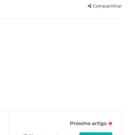
Compartilhar
Próximo artigo