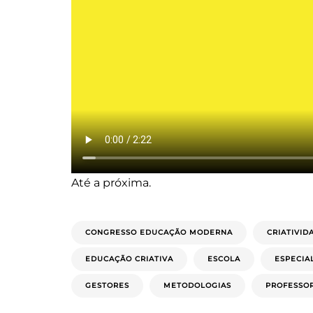
Até a próxima.
CONGRESSO EDUCAÇÃO MODERNA
CRIATIVID
EDUCAÇÃO CRIATIVA
ESCOLA
ESPECIA
GESTORES
METODOLOGIAS
PROFESSO