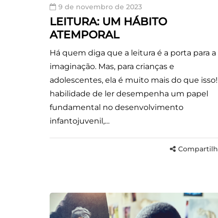
9 de novembro de 2023
LEITURA: UM HÁBITO
ATEMPORAL
Há quem diga que a leitura é a porta para a
imaginação. Mas, para crianças e
adolescentes, ela é muito mais do que isso!
habilidade de ler desempenha um papel
fundamental no desenvolvimento
infantojuvenil,…
Compartilh