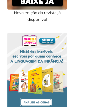
Nova edição da revista já
disponível