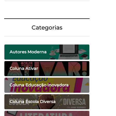
Categorias
Autores Moderna
Coluna Ativar
Coluna Educação Inovadora
Coluna Escola Diversa