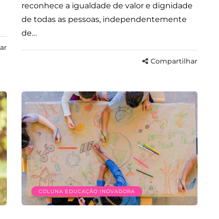
reconhece a igualdade de valor e dignidade
de todas as pessoas, independentemente
de…
ar
Compartilhar
COLUNA EDUCAÇÃO INOVADORA