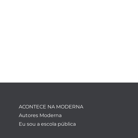
ACONTECE NA MODERNA
Autores Moderna
Eu sou a escola pública