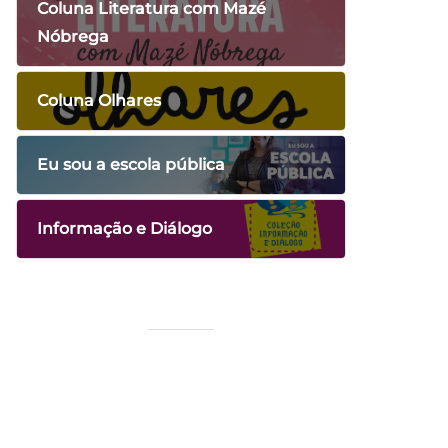
Coluna Literatura com Mazé
Nóbrega
Coluna Olhares
Eu sou a escola pública
Informação e Diálogo