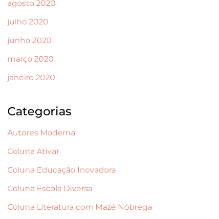
agosto 2020
julho 2020
junho 2020
março 2020
janeiro 2020
Categorias
Autores Moderna
Coluna Ativar
Coluna Educação Inovadora
Coluna Escola Diversa
Coluna Literatura com Mazé Nóbrega