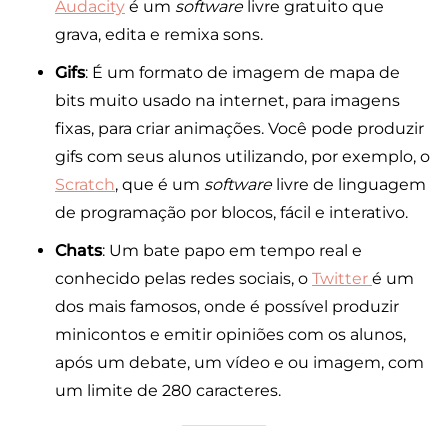
Audacity
é um
software
livre gratuito que
grava, edita e remixa sons.
Gifs
: É um formato de imagem de mapa de
bits muito usado na internet, para imagens
fixas, para criar animações. Você pode produzir
gifs com seus alunos utilizando, por exemplo, o
Scratch
, que é um
software
livre de linguagem
de programação por blocos, fácil e interativo.
Chats
: Um bate papo em tempo real e
conhecido pelas redes sociais, o
Twitter
é um
dos mais famosos, onde é possível produzir
minicontos e emitir opiniões com os alunos,
após um debate, um vídeo e ou imagem, com
um limite de 280 caracteres.