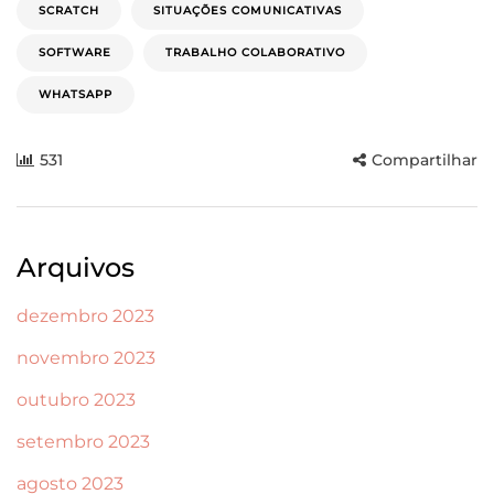
SCRATCH
SITUAÇÕES COMUNICATIVAS
SOFTWARE
TRABALHO COLABORATIVO
WHATSAPP
531
Compartilhar
Arquivos
dezembro 2023
novembro 2023
outubro 2023
setembro 2023
agosto 2023