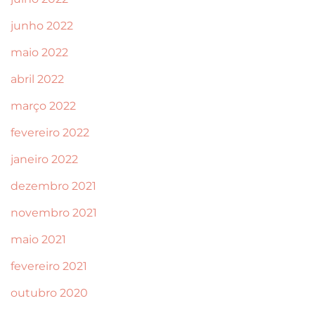
junho 2022
maio 2022
abril 2022
março 2022
fevereiro 2022
janeiro 2022
dezembro 2021
novembro 2021
maio 2021
fevereiro 2021
outubro 2020