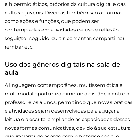
e hipermidiáticos, próprios da cultura digital e das
culturas juvenis. Diversas também são as formas,
como ações e funções, que podem ser
contempladas em atividades de uso e reflexão:
seguir/ser seguido, curtir, comentar, compartilhar,
remixar etc.
Uso dos gêneros digitais na sala de
aula
A linguagem contemporânea, multissemiótica e
multimodal oportuniza diminuir a distância entre o
professor e os alunos, permitindo que novas práticas
e atividades sejam desenvolvidas para aguçar a
leitura e a escrita, ampliando as capacidades dessas
novas formas comunicativas, devido à sua estrutura,
que irá variar de acordo com o histórico social e