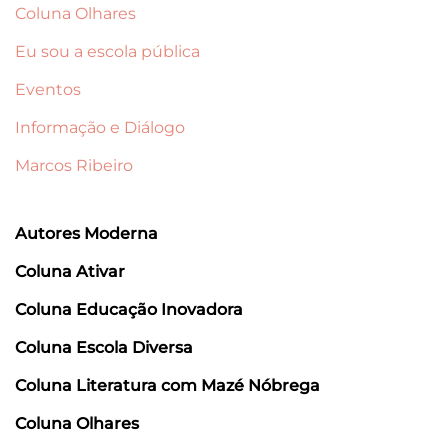
Coluna Olhares
Eu sou a escola pública
Eventos
Informação e Diálogo
Marcos Ribeiro
Autores Moderna
Coluna Ativar
Coluna Educação Inovadora
Coluna Escola Diversa
Coluna Literatura com Mazé Nóbrega
Coluna Olhares