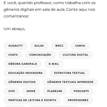
E você, querido professor, como trabalha com os
gêneros digitais em sala de aula. Conte aqui nos
comentários!
Um abraço,
AUDACITY
AULAS
BNCC
CANVA
CHATS
COMUNICAÇÃO
CULTURA DIGITAL
DÉBORA GAROFALO
E-MAIL
EDUCAÇÃO INOVADORA
ESTRUTURA TEXTUAL
GÊNEROS DIGITAIS
GÊNEROS TEXTUAIS IMPRESSOS
GIFS
MEME
PLANEJAR
PODCASTS
PRÁTICAS DE LEITURA E ESCRITA
PROFESSORES