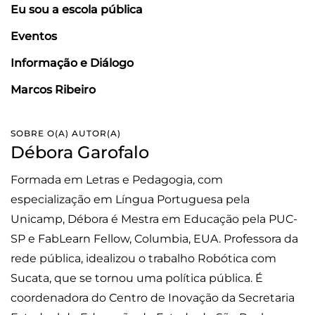
Eu sou a escola pública
Eventos
Informação e Diálogo
Marcos Ribeiro
SOBRE O(A) AUTOR(A)
Débora Garofalo
Formada em Letras e Pedagogia, com
especialização em Língua Portuguesa pela
Unicamp, Débora é Mestra em Educação pela PUC-
SP e FabLearn Fellow, Columbia, EUA. Professora da
rede pública, idealizou o trabalho Robótica com
Sucata, que se tornou uma política pública. É
coordenadora do Centro de Inovação da Secretaria