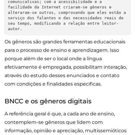
comunicativas; com a acessibilidade e a 
facilidade da Internet criaram-se gêneros e 
alteraram-se outros, comprovando que eles estão a 
serviço dos falantes e das necessidades reais de 
seu tempo, modificando a relação entre leitor-
autor.
Os gêneros são grandes ferramentas educacionais
para o processo de ensino e aprendizagem. Isso
porque além de ser o local onde a língua
efetivamente é empregada, possibilitam interação,
através do estudo desses enunciados e contato
com condições e finalidades especificas.
BNCC e os gêneros digitais
A referência geral é que, a cada ano de ensino,
contemplem-se gêneros que lidem com
informação, opinião e apreciação, multissemióticos