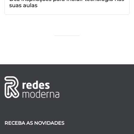
suas aulas
RECEBA AS NOVIDADES