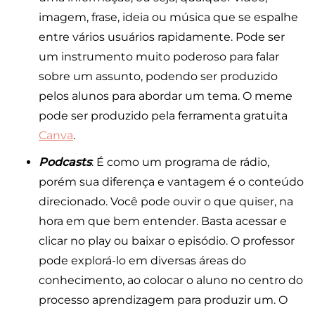
imagem, frase, ideia ou música que se espalhe
entre vários usuários rapidamente. Pode ser
um instrumento muito poderoso para falar
sobre um assunto, podendo ser produzido
pelos alunos para abordar um tema. O meme
pode ser produzido pela ferramenta gratuita
Canva
.
Podcasts
: É como um programa de rádio,
porém sua diferença e vantagem é o conteúdo
direcionado. Você pode ouvir o que quiser, na
hora em que bem entender. Basta acessar e
clicar no play ou baixar o episódio. O professor
pode explorá-lo em diversas áreas do
conhecimento, ao colocar o aluno no centro do
processo aprendizagem para produzir um. O