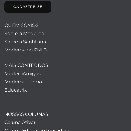
CADASTRE-SE
QUEM SOMOS
Sobre a Moderna
Sobre a Santillana
Moderna no PNLD
MAIS CONTEÚDOS
ModernAmigos
Moderna Forma
Educatrix
NOSSAS COLUNAS
Coluna Ativar
Coluna Educação Inovadora