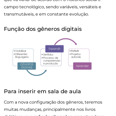
campo tecnológico, sendo variáveis, versáteis e
transmutáveis, e em constante evolução.
Função dos gêneros digitais
Para inserir em sala de aula
Com a nova configuração dos gêneros, teremos
muitas mudanças, principalmente nos livros