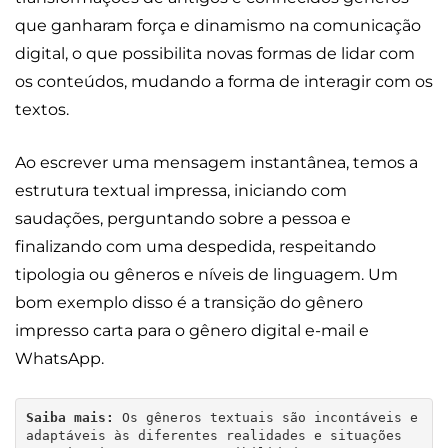
que ganharam força e dinamismo na comunicação
digital, o que possibilita novas formas de lidar com
os conteúdos, mudando a forma de interagir com os
textos.
Ao escrever uma mensagem instantânea, temos a
estrutura textual impressa, iniciando com
saudações, perguntando sobre a pessoa e
finalizando com uma despedida, respeitando
tipologia ou gêneros e níveis de linguagem. Um
bom exemplo disso é a transição do gênero
impresso carta para o gênero digital e-mail e
WhatsApp.
Saiba mais:
 Os gêneros textuais são incontáveis e 
adaptáveis às diferentes realidades e situações 