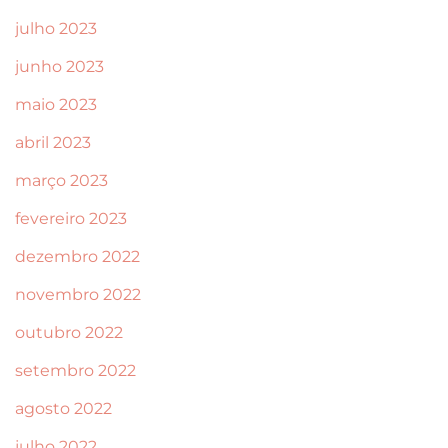
julho 2023
junho 2023
maio 2023
abril 2023
março 2023
fevereiro 2023
dezembro 2022
novembro 2022
outubro 2022
setembro 2022
agosto 2022
julho 2022