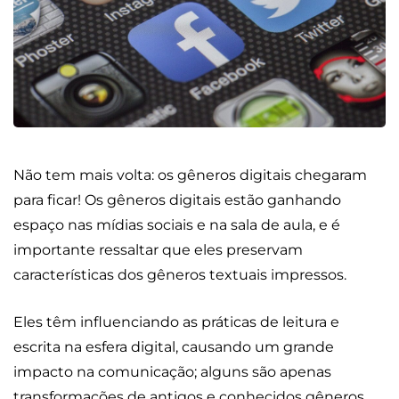
Não tem mais volta: os gêneros digitais chegaram
para ficar! Os gêneros digitais estão ganhando
espaço nas mídias sociais e na sala de aula, e é
importante ressaltar que eles preservam
características dos gêneros textuais impressos.
Eles têm influenciando as práticas de leitura e
escrita na esfera digital, causando um grande
impacto na comunicação; alguns são apenas
transformações de antigos e conhecidos gêneros