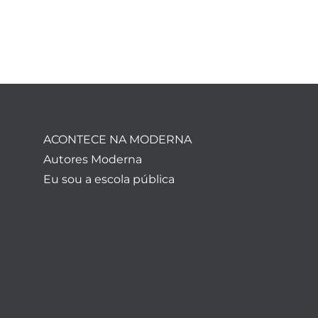
ACONTECE NA MODERNA
Autores Moderna
Eu sou a escola pública