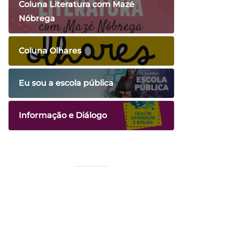
Coluna Literatura com Mazé
Nóbrega
Coluna Olhares
Eu sou a escola pública
Informação e Diálogo