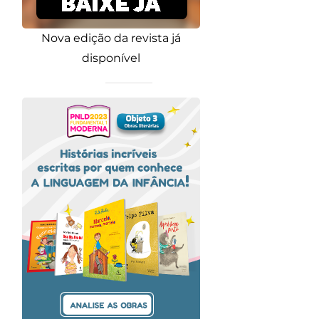
Nova edição da revista já
disponível