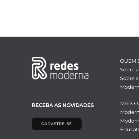
QUEM 
Sobre 
Sobre a
Modern
MAIS 
RECEBA AS NOVIDADES
Moder
Modern
CADASTRE-SE
Educatr