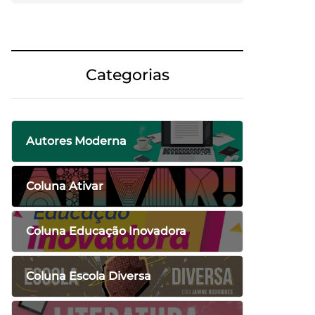
Categorias
Autores Moderna
Coluna Ativar
Coluna Educação Inovadora
Coluna Escola Diversa