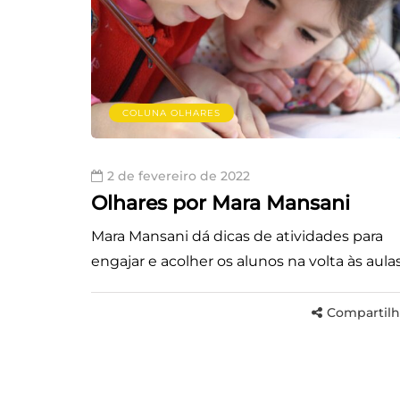
COLUNA OLHARES
2 de fevereiro de 2022
Olhares por Mara Mansani
Mara Mansani dá dicas de atividades para
engajar e acolher os alunos na volta às aulas
Compartilh