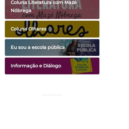
Coluna Literatura com Mazé
Nóbrega
Coluna Olhares
Eu sou a escola pública
Informação e Diálogo