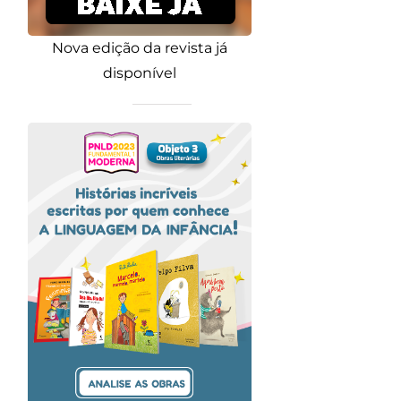
Nova edição da revista já
disponível