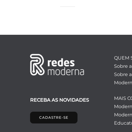
QUEM 
Sobre 
Sobre a
Modern
MAIS 
RECEBA AS NOVIDADES
Moder
Modern
CADASTRE-SE
Educatr