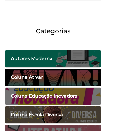
Categorias
Autores Moderna
Coluna Ativar
Coluna Educação Inovadora
Coluna Escola Diversa