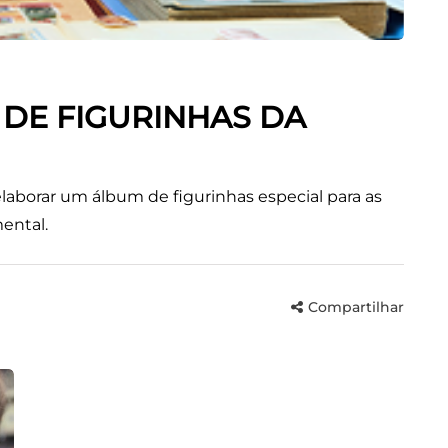
 DE FIGURINHAS DA
elaborar um álbum de figurinhas especial para as
ental.
Compartilhar