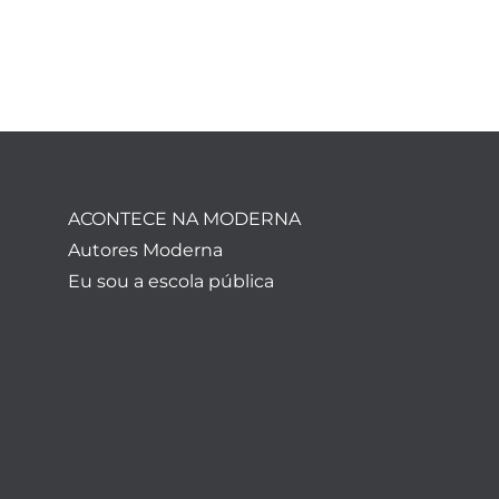
ACONTECE NA MODERNA
Autores Moderna
Eu sou a escola pública