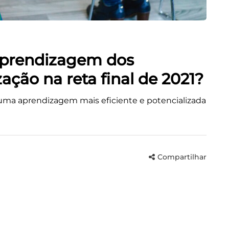
aprendizagem dos
ação na reta final de 2021?
 uma aprendizagem mais eficiente e potencializada
Compartilhar