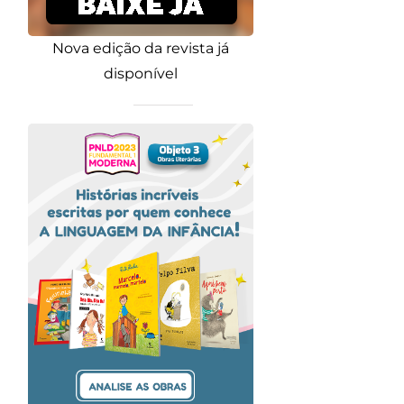
Nova edição da revista já
disponível