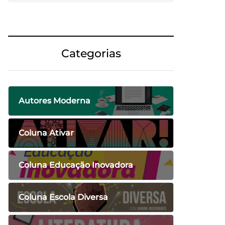
Categorias
Autores Moderna
Coluna Ativar
Coluna Educação Inovadora
Coluna Escola Diversa