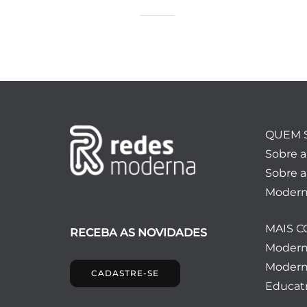
QUEM 
Sobre 
Sobre a
Modern
MAIS 
RECEBA AS NOVIDADES
Moder
Modern
CADASTRE-SE
Educatr