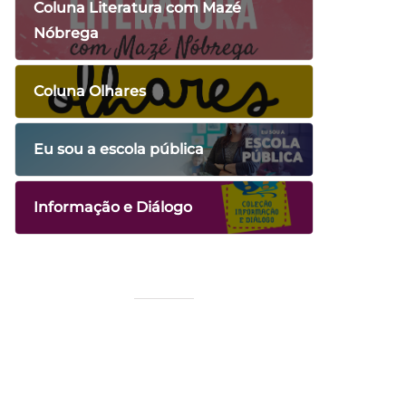
Coluna Literatura com Mazé
Nóbrega
Coluna Olhares
Eu sou a escola pública
Informação e Diálogo