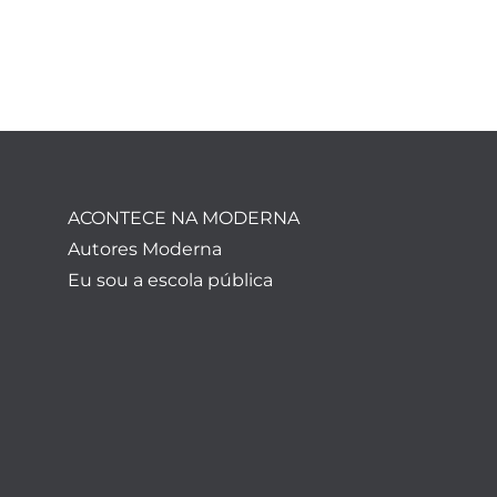
ACONTECE NA MODERNA
Autores Moderna
Eu sou a escola pública