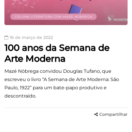
COLUNA LITERATURA COM MAZÉ NÓBREGA
16 de março de 2022
100 anos da Semana de
Arte Moderna
Mazé Nóbrega convidou Douglas Tufano, que
escreveu o livro “A Semana de Arte Moderna: São
Paulo, 1922” para um bate-papo produtivo e
descontraído.
Compartilhar