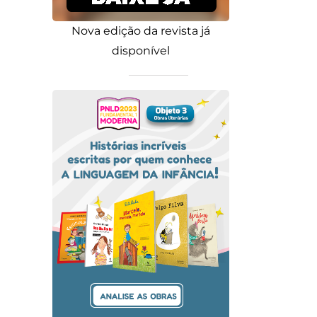
Nova edição da revista já
disponível