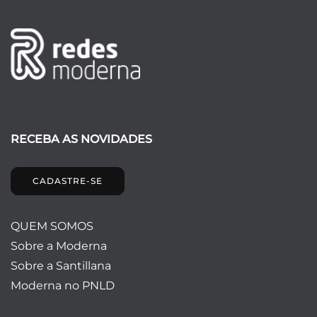
RECEBA AS NOVIDADES
CADASTRE-SE
QUEM SOMOS
Sobre a Moderna
Sobre a Santillana
Moderna no PNLD