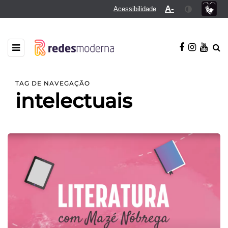
A-
Acessibilidade
TAG DE NAVEGAÇÃO
intelectuais