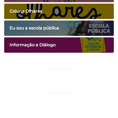
Coluna Olhares
Eu sou a escola pública
Informação e Diálogo