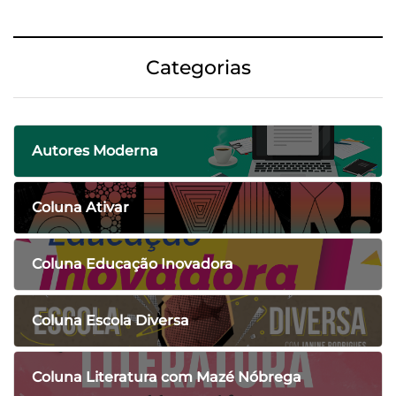
Categorias
Autores Moderna
Coluna Ativar
Coluna Educação Inovadora
Coluna Escola Diversa
Coluna Literatura com Mazé Nóbrega