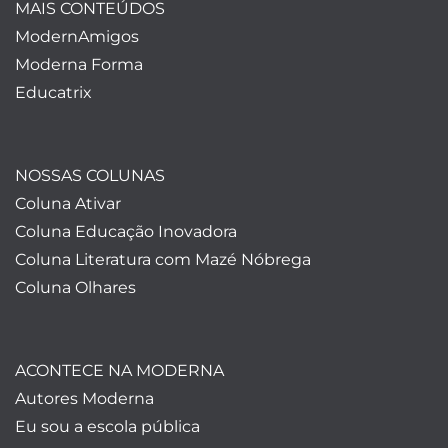
MAIS CONTEÚDOS
ModernAmigos
Moderna Forma
Educatrix
NOSSAS COLUNAS
Coluna Ativar
Coluna Educação Inovadora
Coluna Literatura com Mazé Nóbrega
Coluna Olhares
ACONTECE NA MODERNA
Autores Moderna
Eu sou a escola pública