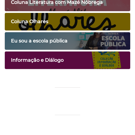
Coluna Literatura com Mazé Nóbrega
Coluna Olhares
Eu sou a escola pública
Informação e Diálogo