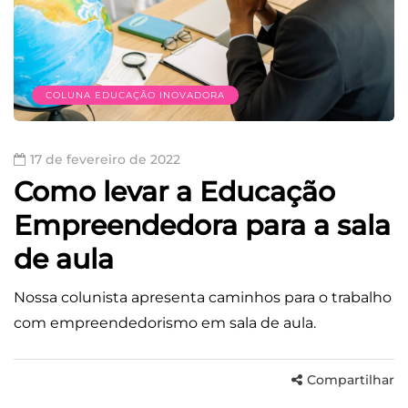
COLUNA EDUCAÇÃO INOVADORA
17 de fevereiro de 2022
Como levar a Educação
Empreendedora para a sala
de aula
Nossa colunista apresenta caminhos para o trabalho
com empreendedorismo em sala de aula.
Compartilhar