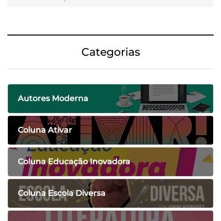
Categorias
Autores Moderna
Coluna Ativar
Coluna Educação Inovadora
Coluna Escola Diversa