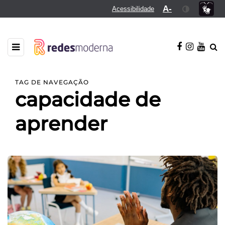
A-
Acessibilidade
TAG DE NAVEGAÇÃO
capacidade de
aprender