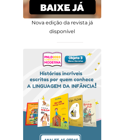
Nova edição da revista já
disponível