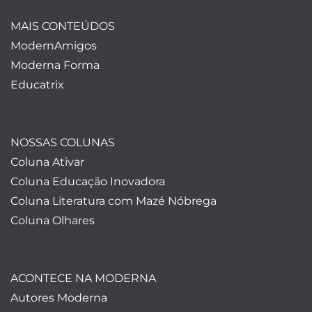
MAIS CONTEÚDOS
ModernAmigos
Moderna Forma
Educatrix
NOSSAS COLUNAS
Coluna Ativar
Coluna Educação Inovadora
Coluna Literatura com Mazé Nóbrega
Coluna Olhares
ACONTECE NA MODERNA
Autores Moderna