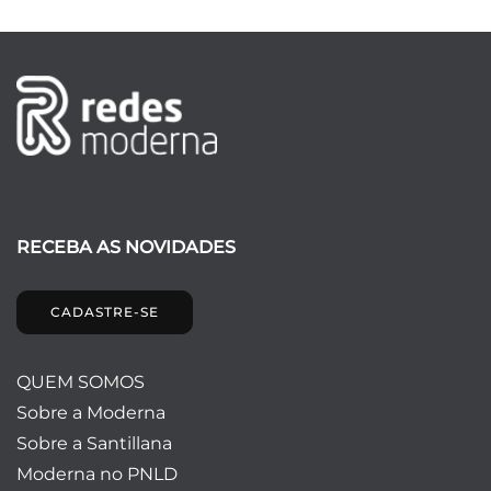
RECEBA AS NOVIDADES
CADASTRE-SE
QUEM SOMOS
Sobre a Moderna
Sobre a Santillana
Moderna no PNLD